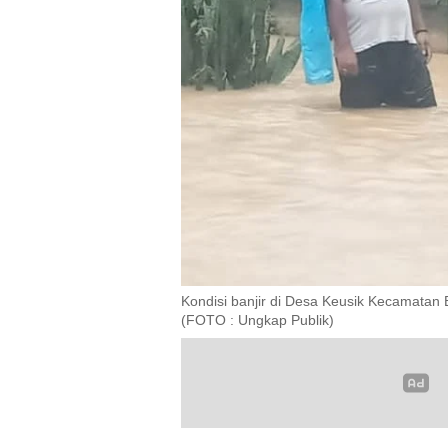
Kondisi banjir di Desa Keusik Kecamatan
(FOTO : Ungkap Publik)