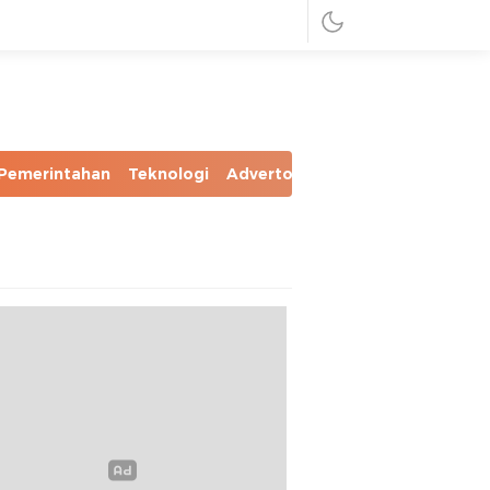
Pemerintahan
Teknologi
Advertorial
Foto
Video