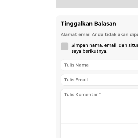
Tinggalkan Balasan
Alamat email Anda tidak akan dipu
Simpan nama, email, dan sit
saya berikutnya.