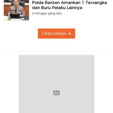
Polda Banten Amankan 1 Tersangka
dan Buru Pelaku Lainnya
2 minggu yang lalu
Lihat Lainnya