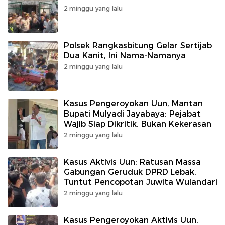
2 minggu yang lalu
Polsek Rangkasbitung Gelar Sertijab
Dua Kanit, Ini Nama-Namanya
2 minggu yang lalu
Kasus Pengeroyokan Uun, Mantan
Bupati Mulyadi Jayabaya: Pejabat
Wajib Siap Dikritik, Bukan Kekerasan
2 minggu yang lalu
Kasus Aktivis Uun: Ratusan Massa
Gabungan Geruduk DPRD Lebak,
Tuntut Pencopotan Juwita Wulandari
2 minggu yang lalu
Kasus Pengeroyokan Aktivis Uun,