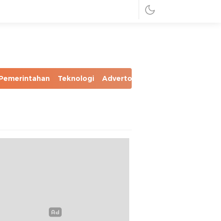
Pemerintahan
Teknologi
Advertorial
Foto
Video