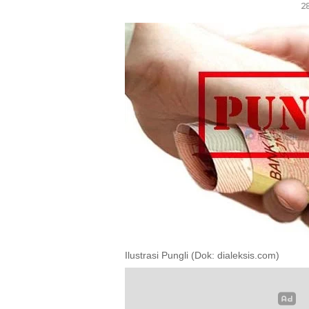
2
Ilustrasi Pungli (Dok: dialeksis.com)