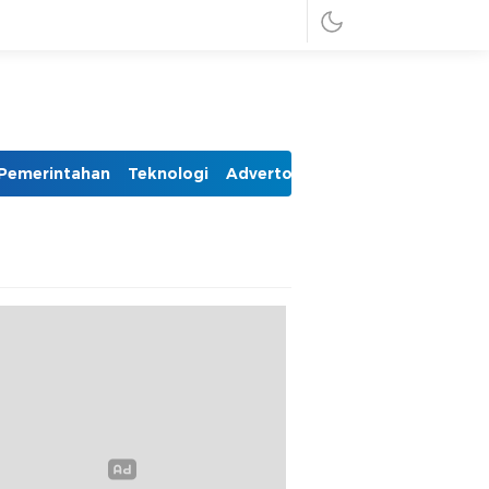
Pemerintahan
Teknologi
Advertorial
Foto
Video