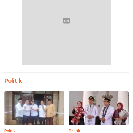
Politik
Politik
Politik