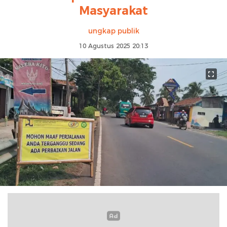
Masyarakat
ungkap publik
10 Agustus 2025 20:13