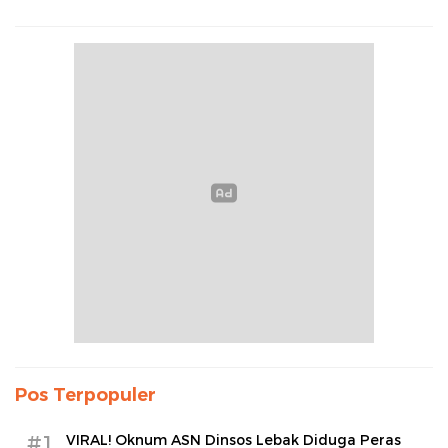
Pos Terpopuler
#1
VIRAL! Oknum ASN Dinsos Lebak Diduga Peras