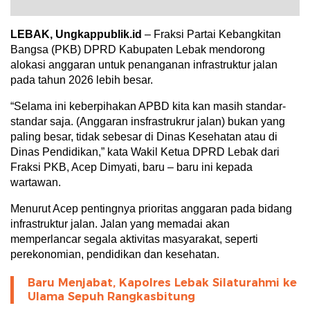
LEBAK, Ungkappublik.id
– Fraksi Partai Kebangkitan
Bangsa (PKB) DPRD Kabupaten Lebak mendorong
alokasi anggaran untuk penanganan infrastruktur jalan
pada tahun 2026 lebih besar.
“Selama ini keberpihakan APBD kita kan masih standar-
standar saja. (Anggaran insfrastrukrur jalan) bukan yang
paling besar, tidak sebesar di Dinas Kesehatan atau di
Dinas Pendidikan,” kata Wakil Ketua DPRD Lebak dari
Fraksi PKB, Acep Dimyati, baru – baru ini kepada
wartawan.
Menurut Acep pentingnya prioritas anggaran pada bidang
infrastruktur jalan. Jalan yang memadai akan
memperlancar segala aktivitas masyarakat, seperti
perekonomian, pendidikan dan kesehatan.
Baru Menjabat, Kapolres Lebak Silaturahmi ke
Ulama Sepuh Rangkasbitung