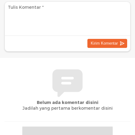
Belum ada komentar disini
Jadilah yang pertama berkomentar disini