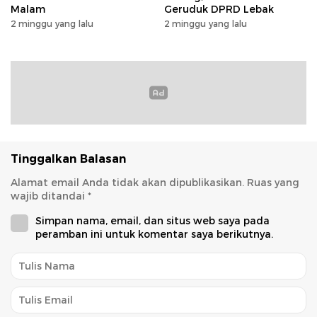
Malam
Geruduk DPRD Lebak
2 minggu yang lalu
2 minggu yang lalu
Tinggalkan Balasan
Alamat email Anda tidak akan dipublikasikan.
Ruas yang
wajib ditandai
*
Simpan nama, email, dan situs web saya pada
peramban ini untuk komentar saya berikutnya.