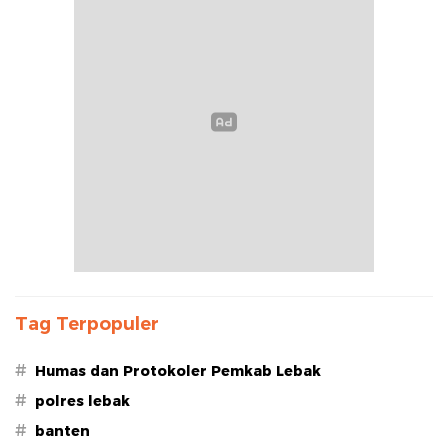
Tag Terpopuler
#
Humas dan Protokoler Pemkab Lebak
#
polres lebak
#
banten