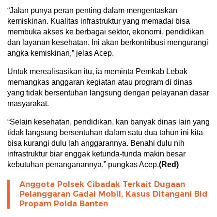
“Jalan punya peran penting dalam mengentaskan
kemiskinan. Kualitas infrastruktur yang memadai bisa
membuka akses ke berbagai sektor, ekonomi, pendidikan
dan layanan kesehatan. Ini akan berkontribusi mengurangi
angka kemiskinan,” jelas Acep.
Untuk merealisasikan itu, ia meminta Pemkab Lebak
memangkas anggaran kegiatan atau program di dinas
yang tidak bersentuhan langsung dengan pelayanan dasar
masyarakat.
“Selain kesehatan, pendidikan, kan banyak dinas lain yang
tidak langsung bersentuhan dalam satu dua tahun ini kita
bisa kurangi dulu lah anggarannya. Benahi dulu nih
infrastruktur biar enggak ketunda-tunda makin besar
kebutuhan penanganannya,” pungkas Acep.
(Red)
Anggota Polsek Cibadak Terkait Dugaan
Pelanggaran Gadai Mobil, Kasus Ditangani Bid
Propam Polda Banten