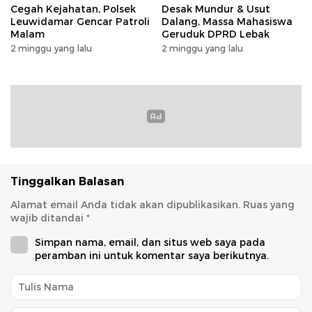
Cegah Kejahatan, Polsek
Desak Mundur & Usut
Leuwidamar Gencar Patroli
Dalang, Massa Mahasiswa
Malam
Geruduk DPRD Lebak
2 minggu yang lalu
2 minggu yang lalu
Tinggalkan Balasan
Alamat email Anda tidak akan dipublikasikan.
Ruas yang
wajib ditandai
*
Simpan nama, email, dan situs web saya pada
peramban ini untuk komentar saya berikutnya.