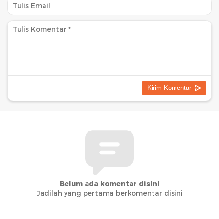
Belum ada komentar disini
Jadilah yang pertama berkomentar disini