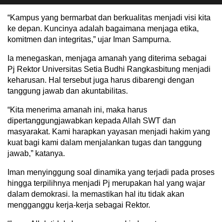
“Kampus yang bermarbat dan berkualitas menjadi visi kita
ke depan. Kuncinya adalah bagaimana menjaga etika,
komitmen dan integritas,” ujar Iman Sampurna.
Ia menegaskan, menjaga amanah yang diterima sebagai
Pj Rektor Universitas Setia Budhi Rangkasbitung menjadi
keharusan. Hal tersebut juga harus dibarengi dengan
tanggung jawab dan akuntabilitas.
“Kita menerima amanah ini, maka harus
dipertanggungjawabkan kepada Allah SWT dan
masyarakat. Kami harapkan yayasan menjadi hakim yang
kuat bagi kami dalam menjalankan tugas dan tanggung
jawab,” katanya.
Iman menyinggung soal dinamika yang terjadi pada proses
hingga terpilihnya menjadi Pj merupakan hal yang wajar
dalam demokrasi. Ia memastikan hal itu tidak akan
mengganggu kerja-kerja sebagai Rektor.