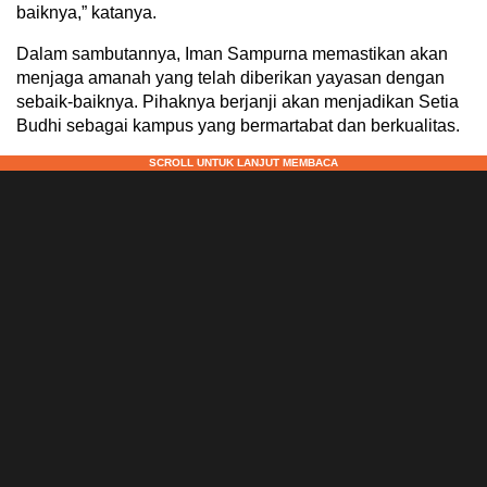
baiknya,” katanya.
Dalam sambutannya, Iman Sampurna memastikan akan
menjaga amanah yang telah diberikan yayasan dengan
sebaik-baiknya. Pihaknya berjanji akan menjadikan Setia
Budhi sebagai kampus yang bermartabat dan berkualitas.