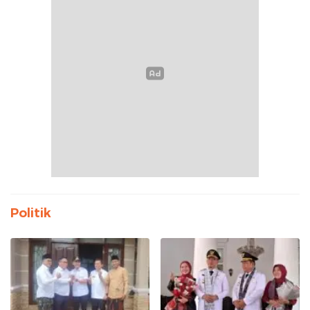
Politik