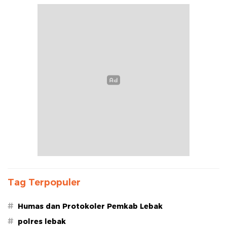
Tag Terpopuler
#
Humas dan Protokoler Pemkab Lebak
#
polres lebak