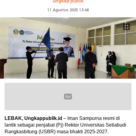
ungkap publik
11 Agustus 2025 13:48
LEBAK, Ungkappublik.id
– Iman Sampurna resmi di
lantik sebagai penjabat (Pj) Rektor Universitas Setiabudi
Rangkasbitung (USBR) masa bhakti 2025-2027.