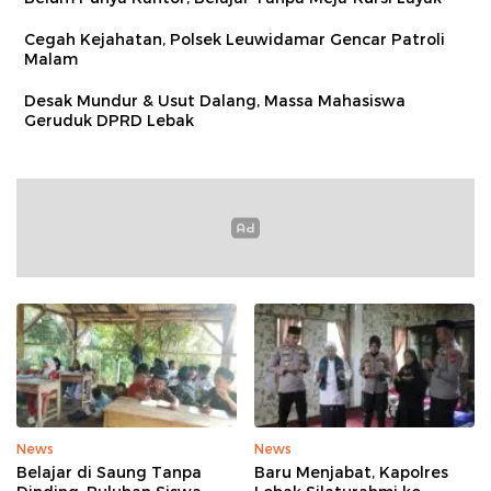
Cegah Kejahatan, Polsek Leuwidamar Gencar Patroli
Malam
Desak Mundur & Usut Dalang, Massa Mahasiswa
Geruduk DPRD Lebak
News
News
Belajar di Saung Tanpa
Baru Menjabat, Kapolres