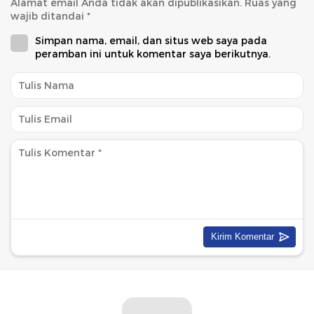
Alamat email Anda tidak akan dipublikasikan.
Ruas yang
wajib ditandai
*
Simpan nama, email, dan situs web saya pada
peramban ini untuk komentar saya berikutnya.