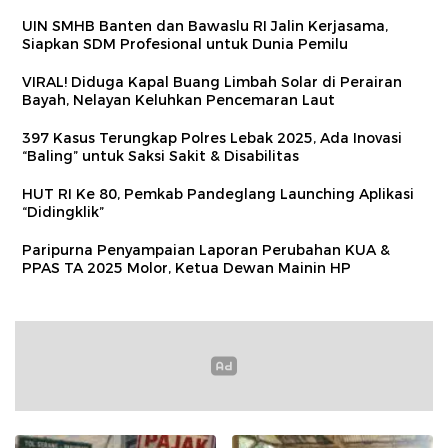
UIN SMHB Banten dan Bawaslu RI Jalin Kerjasama,
Siapkan SDM Profesional untuk Dunia Pemilu
VIRAL! Diduga Kapal Buang Limbah Solar di Perairan
Bayah, Nelayan Keluhkan Pencemaran Laut
397 Kasus Terungkap Polres Lebak 2025, Ada Inovasi
“Baling” untuk Saksi Sakit & Disabilitas
HUT RI Ke 80, Pemkab Pandeglang Launching Aplikasi
“Didingklik”
Paripurna Penyampaian Laporan Perubahan KUA &
PPAS TA 2025 Molor, Ketua Dewan Mainin HP