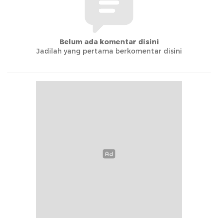
Belum ada komentar disini
Jadilah yang pertama berkomentar disini