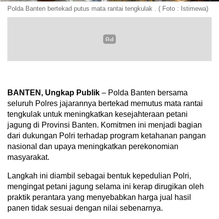
Polda Banten bertekad putus mata rantai tengkulak . ( Foto : Istimewa)
BANTEN, Ungkap Publik
– Polda Banten bersama
seluruh Polres jajarannya bertekad memutus mata rantai
tengkulak untuk meningkatkan kesejahteraan petani
jagung di Provinsi Banten. Komitmen ini menjadi bagian
dari dukungan Polri terhadap program ketahanan pangan
nasional dan upaya meningkatkan perekonomian
masyarakat.
Langkah ini diambil sebagai bentuk kepedulian Polri,
mengingat petani jagung selama ini kerap dirugikan oleh
praktik perantara yang menyebabkan harga jual hasil
panen tidak sesuai dengan nilai sebenarnya.