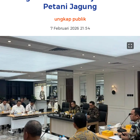
Petani Jagung
ungkap publik
7 Februari 2026 21:54