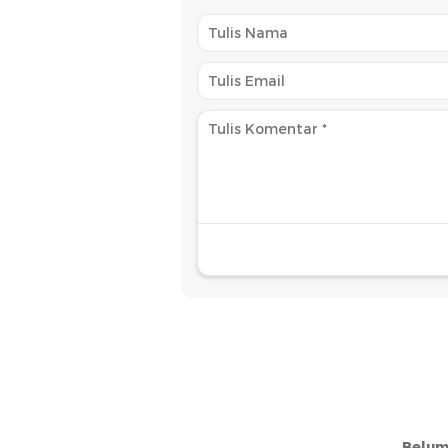
Belum