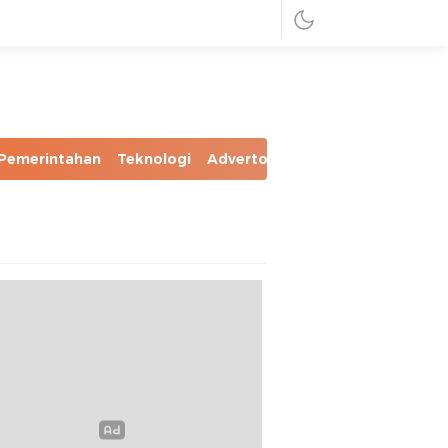
Pemerintahan
Teknologi
Advertorial
Foto
Video