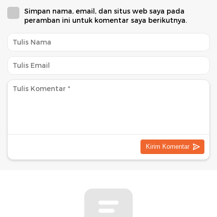
Simpan nama, email, dan situs web saya pada
peramban ini untuk komentar saya berikutnya.