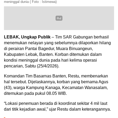
meninggal dunia ( Foto : Istimewa)
LEBAK, Ungkap Publik
– Tim SAR Gabungan berhasil
menemukan nelayan yang sebelumnya dilaporkan hilang
di perairan Pantai Bagedur, Muara Binuangeun,
Kabupaten Lebak, Banten. Korban ditemukan dalam
kondisi meninggal dunia pada hari kelima operasi
pencarian, Sabtu (25/4/2026).
Komandan Tim Basarnas Banten, Restu, membenarkan
hal tersebut. Dijelaskannya, korban yang bernama Agus
(43), warga Kampung Kanaga, Kecamatan Wanasalam,
ditemukan pada pukul 08.05 WIB.
“Lokasi penemuan berada di koordinat sekitar 4 mil laut
dari titik kejadian awal,” ujar Restu dalam keterangannya.