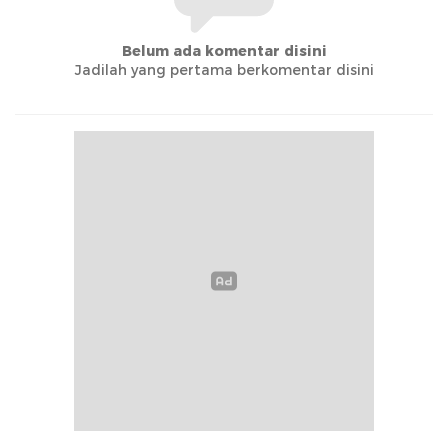
Belum ada komentar disini
Jadilah yang pertama berkomentar disini