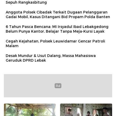
Sepuh Rangkasbitung
Anggota Polsek Cibadak Terkait Dugaan Pelanggaran
Gadai Mobil, Kasus Ditangani Bid Propam Polda Banten
6 Tahun Pasca Bencana: MI Irsyadul Ibad Lebakgedong
Belum Punya Kantor, Belajar Tanpa Meja-Kursi Layak
Cegah Kejahatan, Polsek Leuwidamar Gencar Patroli
Malam
Desak Mundur & Usut Dalang, Massa Mahasiswa
Geruduk DPRD Lebak