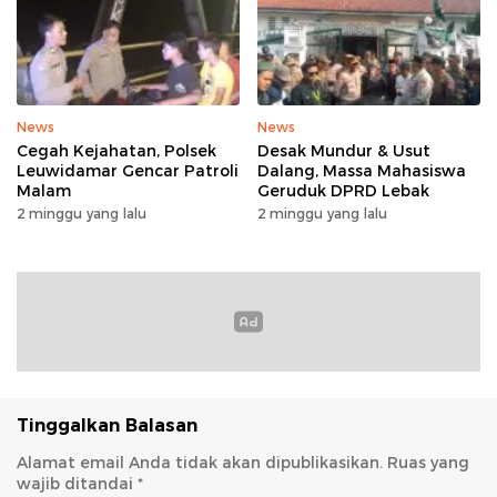
News
News
Cegah Kejahatan, Polsek
Desak Mundur & Usut
Leuwidamar Gencar Patroli
Dalang, Massa Mahasiswa
Malam
Geruduk DPRD Lebak
2 minggu yang lalu
2 minggu yang lalu
Tinggalkan Balasan
Alamat email Anda tidak akan dipublikasikan.
Ruas yang
wajib ditandai
*