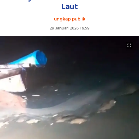
Laut
ungkap publik
29 Januari 2026 19:59