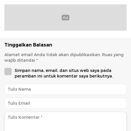
Tinggalkan Balasan
Alamat email Anda tidak akan dipublikasikan.
Ruas yang
wajib ditandai
*
Simpan nama, email, dan situs web saya pada
peramban ini untuk komentar saya berikutnya.