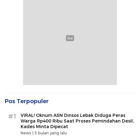
Pos Terpopuler
#1
VIRAL! Oknum ASN Dinsos Lebak Diduga Peras
Warga Rp400 Ribu Saat Proses Pemindahan Desil,
Kades Minta Dipecat
News |
5 bulan yang lalu