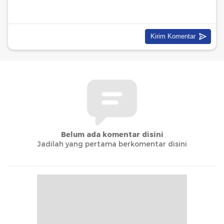
Belum ada komentar disini
Jadilah yang pertama berkomentar disini