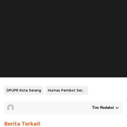
DPUPR Kota Serang
Humas Pemkot Serang
Tim Redaksi
Berita Terkait