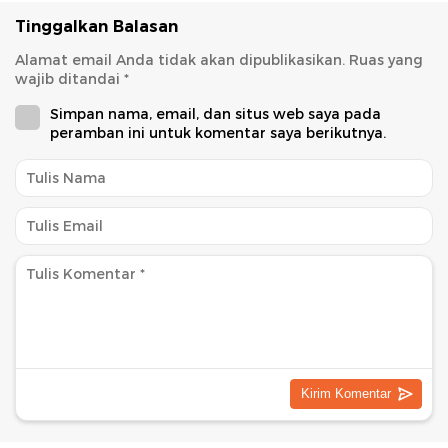
Tinggalkan Balasan
Alamat email Anda tidak akan dipublikasikan.
Ruas yang
wajib ditandai
*
Simpan nama, email, dan situs web saya pada
peramban ini untuk komentar saya berikutnya.