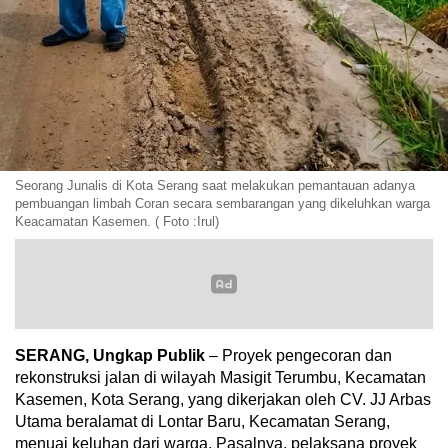
Seorang Junalis di Kota Serang saat melakukan pemantauan adanya
pembuangan limbah Coran secara sembarangan yang dikeluhkan warga
Keacamatan Kasemen. ( Foto :Irul)
SERANG, Ungkap Publik
– Proyek pengecoran dan
rekonstruksi jalan di wilayah Masigit Terumbu, Kecamatan
Kasemen, Kota Serang, yang dikerjakan oleh CV. JJ Arbas
Utama beralamat di Lontar Baru, Kecamatan Serang,
menuai keluhan dari warga. Pasalnya, pelaksana proyek