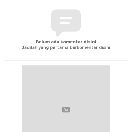
Belum ada komentar disini
Jadilah yang pertama berkomentar disini