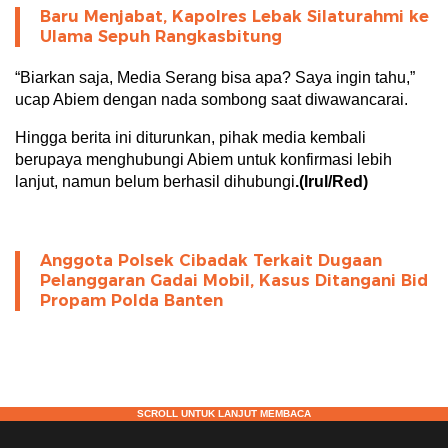
Baru Menjabat, Kapolres Lebak Silaturahmi ke
Ulama Sepuh Rangkasbitung
“Biarkan saja, Media Serang bisa apa? Saya ingin tahu,”
ucap Abiem dengan nada sombong saat diwawancarai.
Hingga berita ini diturunkan, pihak media kembali
berupaya menghubungi Abiem untuk konfirmasi lebih
lanjut, namun belum berhasil dihubungi
.(Irul/Red)
Anggota Polsek Cibadak Terkait Dugaan
Pelanggaran Gadai Mobil, Kasus Ditangani Bid
Propam Polda Banten