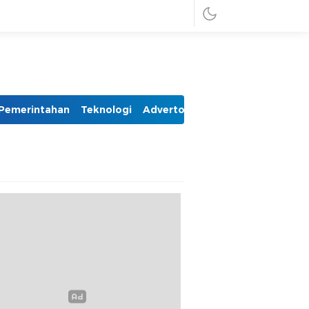
Pemerintahan
Teknologi
Advertorial
Foto
Video