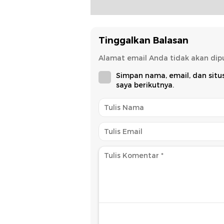
Tinggalkan Balasan
Alamat email Anda tidak akan dipu
Simpan nama, email, dan sit
saya berikutnya.