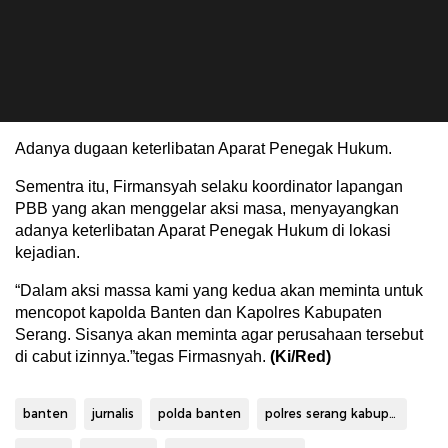
Adanya dugaan keterlibatan Aparat Penegak Hukum.
Sementra itu, Firmansyah selaku koordinator lapangan
PBB yang akan menggelar aksi masa, menyayangkan
adanya keterlibatan Aparat Penegak Hukum di lokasi
kejadian.
“Dalam aksi massa kami yang kedua akan meminta untuk
mencopot kapolda Banten dan Kapolres Kabupaten
Serang. Sisanya akan meminta agar perusahaan tersebut
di cabut izinnya.”tegas Firmasnyah.
(Ki/Red)
banten
jurnalis
polda banten
polres serang kabupaten