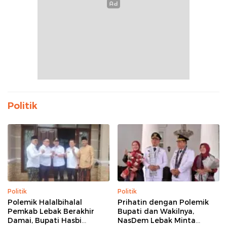
Politik
Politik
Politik
Polemik Halalbihalal
Prihatin dengan Polemik
Pemkab Lebak Berakhir
Bupati dan Wakilnya,
Damai, Bupati Hasbi
NasDem Lebak Minta