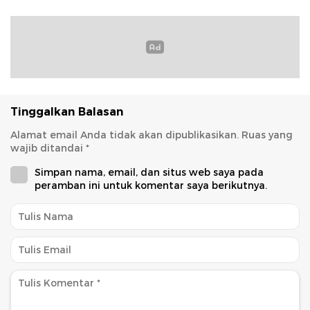
Tinggalkan Balasan
Alamat email Anda tidak akan dipublikasikan.
Ruas yang
wajib ditandai
*
Simpan nama, email, dan situs web saya pada
peramban ini untuk komentar saya berikutnya.