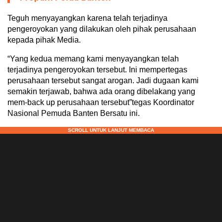
Teguh menyayangkan karena telah terjadinya
pengeroyokan yang dilakukan oleh pihak perusahaan
kepada pihak Media.
“Yang kedua memang kami menyayangkan telah
terjadinya pengeroyokan tersebut. Ini mempertegas
perusahaan tersebut sangat arogan. Jadi dugaan kami
semakin terjawab, bahwa ada orang dibelakang yang
mem-back up perusahaan tersebut”tegas Koordinator
Nasional Pemuda Banten Bersatu ini.