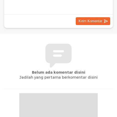
Belum ada komentar disini
Jadilah yang pertama berkomentar disini