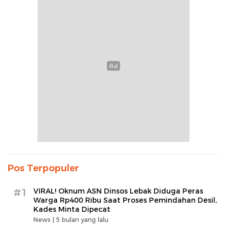
Pos Terpopuler
#1
VIRAL! Oknum ASN Dinsos Lebak Diduga Peras
Warga Rp400 Ribu Saat Proses Pemindahan Desil,
Kades Minta Dipecat
News |
5 bulan yang lalu