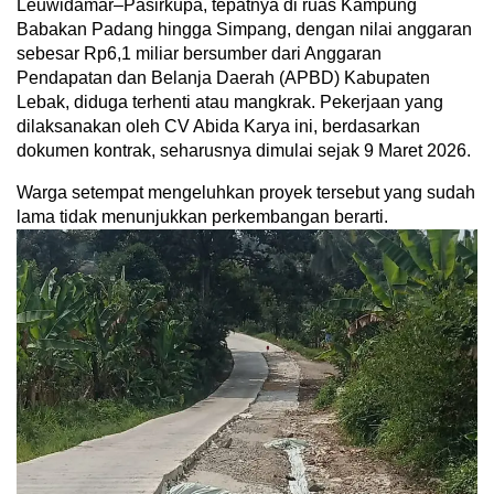
Leuwidamar–Pasirkupa, tepatnya di ruas Kampung
Babakan Padang hingga Simpang, dengan nilai anggaran
sebesar Rp6,1 miliar bersumber dari Anggaran
Pendapatan dan Belanja Daerah (APBD) Kabupaten
Lebak, diduga terhenti atau mangkrak. Pekerjaan yang
dilaksanakan oleh CV Abida Karya ini, berdasarkan
dokumen kontrak, seharusnya dimulai sejak 9 Maret 2026.
Warga setempat mengeluhkan proyek tersebut yang sudah
lama tidak menunjukkan perkembangan berarti.