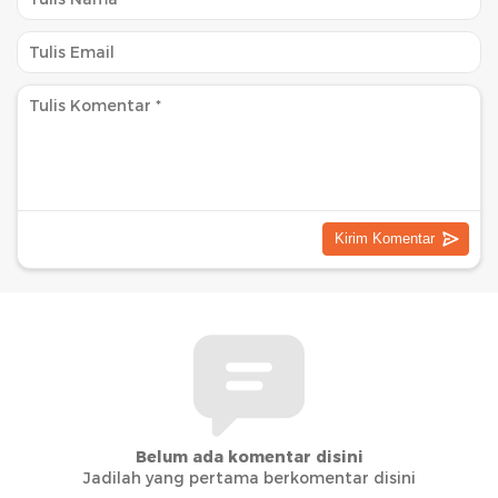
Belum ada komentar disini
Jadilah yang pertama berkomentar disini