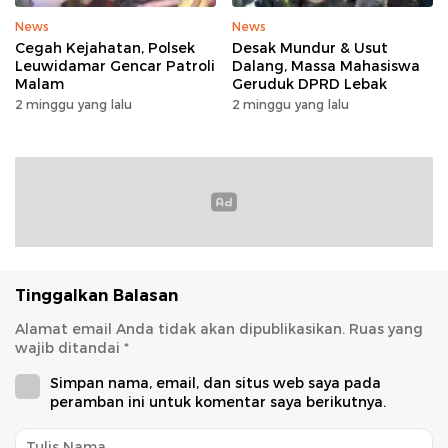
News
News
Cegah Kejahatan, Polsek
Desak Mundur & Usut
Leuwidamar Gencar Patroli
Dalang, Massa Mahasiswa
Malam
Geruduk DPRD Lebak
2 minggu yang lalu
2 minggu yang lalu
Tinggalkan Balasan
Alamat email Anda tidak akan dipublikasikan.
Ruas yang
wajib ditandai
*
Simpan nama, email, dan situs web saya pada
peramban ini untuk komentar saya berikutnya.