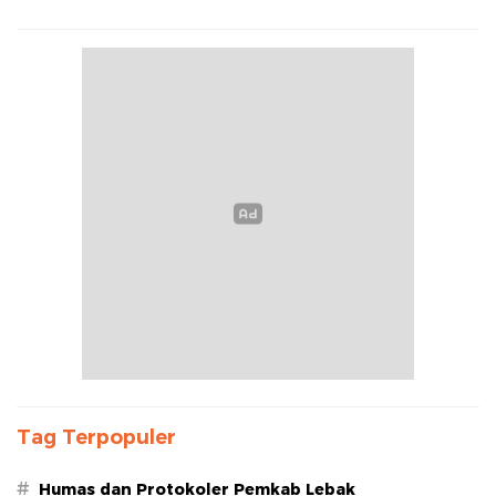
Tag Terpopuler
#
Humas dan Protokoler Pemkab Lebak