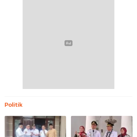
Politik