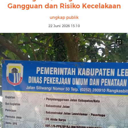
Gangguan dan Risiko Kecelakaan
ungkap publik
22 Juni 2026 15:10