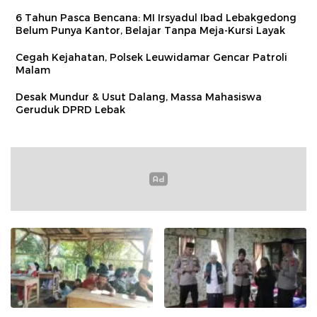
6 Tahun Pasca Bencana: MI Irsyadul Ibad Lebakgedong
Belum Punya Kantor, Belajar Tanpa Meja-Kursi Layak
Cegah Kejahatan, Polsek Leuwidamar Gencar Patroli
Malam
Desak Mundur & Usut Dalang, Massa Mahasiswa
Geruduk DPRD Lebak