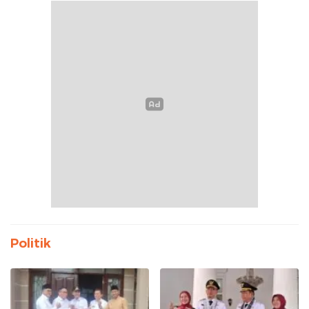
Politik