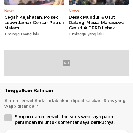
News
News
Cegah Kejahatan, Polsek
Desak Mundur & Usut
Leuwidamar Gencar Patroli
Dalang, Massa Mahasiswa
Malam
Geruduk DPRD Lebak
1 minggu yang lalu
1 minggu yang lalu
Tinggalkan Balasan
Alamat email Anda tidak akan dipublikasikan.
Ruas yang
wajib ditandai
*
Simpan nama, email, dan situs web saya pada
peramban ini untuk komentar saya berikutnya.