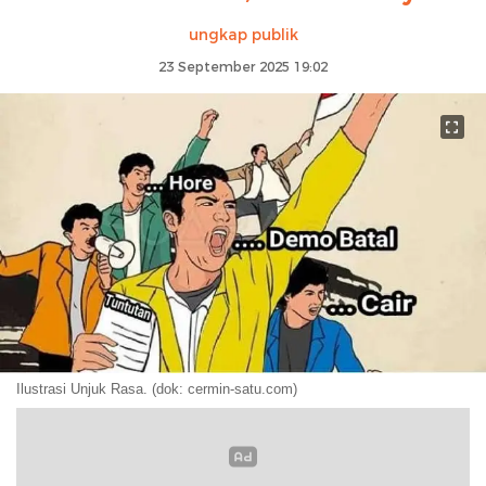
ungkap publik
23 September 2025 19:02
Ilustrasi Unjuk Rasa. (dok: cermin-satu.com)