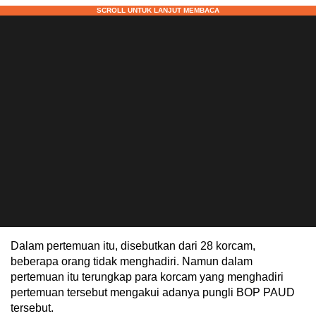
Dalam pertemuan itu, disebutkan dari 28 korcam,
beberapa orang tidak menghadiri. Namun dalam
pertemuan itu terungkap para korcam yang menghadiri
pertemuan tersebut mengakui adanya pungli BOP PAUD
tersebut.