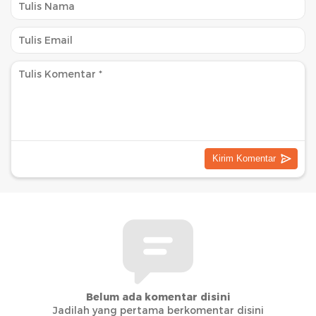
Belum ada komentar disini
Jadilah yang pertama berkomentar disini