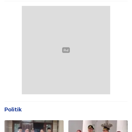
Politik