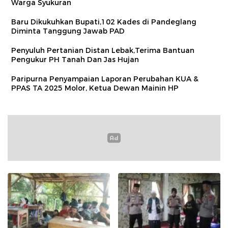
Warga Syukuran
Baru Dikukuhkan Bupati,102 Kades di Pandeglang
Diminta Tanggung Jawab PAD
Penyuluh Pertanian Distan Lebak,Terima Bantuan
Pengukur PH Tanah Dan Jas Hujan
Paripurna Penyampaian Laporan Perubahan KUA &
PPAS TA 2025 Molor, Ketua Dewan Mainin HP