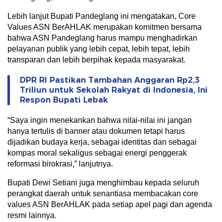
Lebih lanjut Bupati Pandeglang ini mengatakan, Core
Values ASN BerAHLAK merupakan komitmen bersama
bahwa ASN Pandeglang harus mampu menghadirkan
pelayanan publik yang lebih cepat, lebih tepat, lebih
transparan dan lebih berpihak kepada masyarakat.
DPR RI Pastikan Tambahan Anggaran Rp2,3
Triliun untuk Sekolah Rakyat di Indonesia, Ini
Respon Bupati Lebak
“Saya ingin menekankan bahwa nilai-nilai ini jangan
hanya tertulis di banner atau dokumen tetapi harus
dijadikan budaya kerja, sebagai identitas dan sebagai
kompas moral sekaligus sebagai energi penggerak
reformasi birokrasi,” lanjutnya.
Bupati Dewi Setiani juga menghimbau kepada seluruh
perangkat daerah untuk senantiasa membacakan core
values ASN BerAHLAK pada setiap apel pagi dan agenda
resmi lainnya.