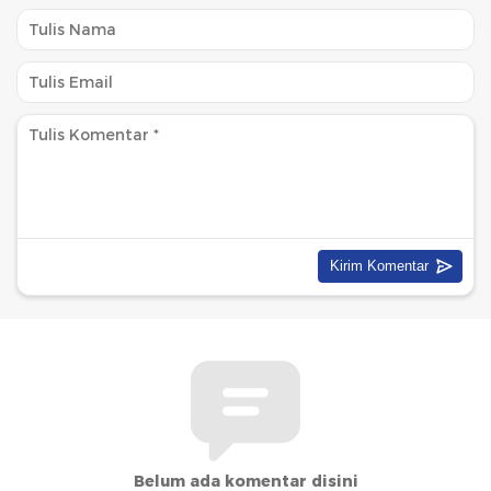
Belum ada komentar disini