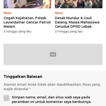
News
News
Cegah Kejahatan, Polsek
Desak Mundur & Usut
Leuwidamar Gencar Patroli
Dalang, Massa Mahasiswa
Malam
Geruduk DPRD Lebak
2 minggu yang lalu
2 minggu yang lalu
Tinggalkan Balasan
Alamat email Anda tidak akan dipublikasikan.
Ruas yang
wajib ditandai
*
Simpan nama, email, dan situs web saya pada
peramban ini untuk komentar saya berikutnya.