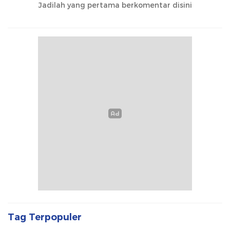
Jadilah yang pertama berkomentar disini
Tag Terpopuler