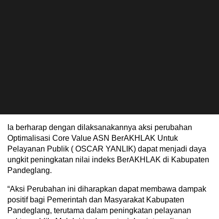
Ia berharap dengan dilaksanakannya aksi perubahan
Optimalisasi Core Value ASN BerAKHLAK Untuk
Pelayanan Publik ( OSCAR YANLIK) dapat menjadi daya
ungkit peningkatan nilai indeks BerAKHLAK di Kabupaten
Pandeglang.
“Aksi Perubahan ini diharapkan dapat membawa dampak
positif bagi Pemerintah dan Masyarakat Kabupaten
Pandeglang, terutama dalam peningkatan pelayanan