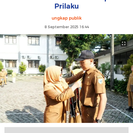
Prilaku
ungkap publik
8 September 2025 16:44