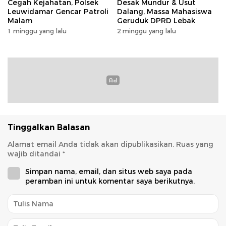
Cegah Kejahatan, Polsek
Desak Mundur & Usut
Leuwidamar Gencar Patroli
Dalang, Massa Mahasiswa
Malam
Geruduk DPRD Lebak
1 minggu yang lalu
2 minggu yang lalu
Tinggalkan Balasan
Alamat email Anda tidak akan dipublikasikan.
Ruas yang
wajib ditandai
*
Simpan nama, email, dan situs web saya pada
peramban ini untuk komentar saya berikutnya.