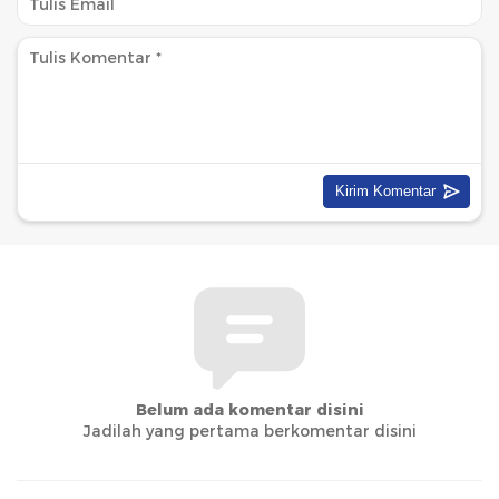
Belum ada komentar disini
Jadilah yang pertama berkomentar disini