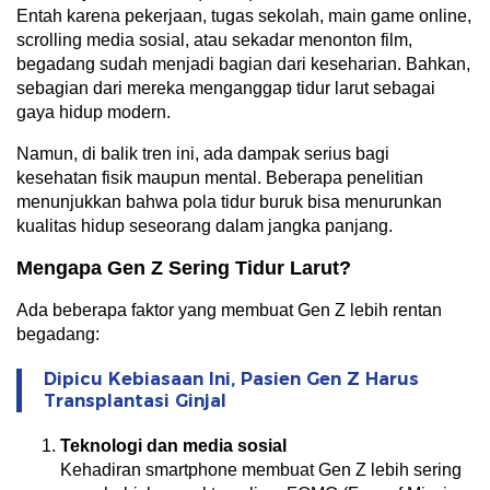
Entah karena pekerjaan, tugas sekolah, main game online,
scrolling media sosial, atau sekadar menonton film,
begadang sudah menjadi bagian dari keseharian. Bahkan,
sebagian dari mereka menganggap tidur larut sebagai
gaya hidup modern.
Namun, di balik tren ini, ada dampak serius bagi
kesehatan fisik maupun mental. Beberapa penelitian
menunjukkan bahwa pola tidur buruk bisa menurunkan
kualitas hidup seseorang dalam jangka panjang.
Mengapa Gen Z Sering Tidur Larut?
Ada beberapa faktor yang membuat Gen Z lebih rentan
begadang:
Dipicu Kebiasaan Ini, Pasien Gen Z Harus
Transplantasi Ginjal
Teknologi dan media sosial
Kehadiran smartphone membuat Gen Z lebih sering