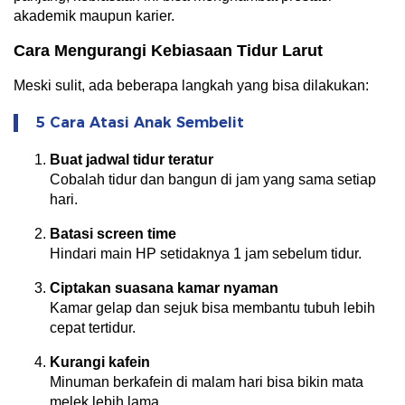
akademik maupun karier.
Cara Mengurangi Kebiasaan Tidur Larut
Meski sulit, ada beberapa langkah yang bisa dilakukan:
5 Cara Atasi Anak Sembelit
Buat jadwal tidur teratur
Cobalah tidur dan bangun di jam yang sama setiap
hari.
Batasi screen time
Hindari main HP setidaknya 1 jam sebelum tidur.
Ciptakan suasana kamar nyaman
Kamar gelap dan sejuk bisa membantu tubuh lebih
cepat tertidur.
Kurangi kafein
Minuman berkafein di malam hari bisa bikin mata
melek lebih lama.