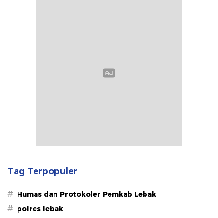
Tag Terpopuler
#
Humas dan Protokoler Pemkab Lebak
#
polres lebak