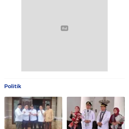
Politik