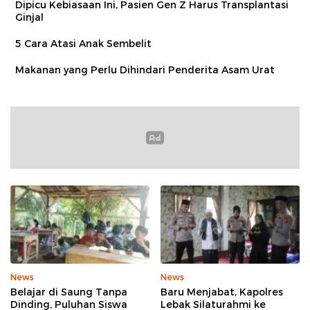
Dipicu Kebiasaan Ini, Pasien Gen Z Harus Transplantasi
Ginjal
5 Cara Atasi Anak Sembelit
Makanan yang Perlu Dihindari Penderita Asam Urat
News
News
Belajar di Saung Tanpa
Baru Menjabat, Kapolres
Dinding, Puluhan Siswa
Lebak Silaturahmi ke