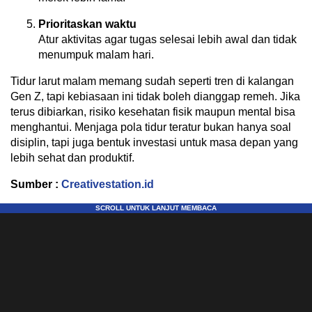
Prioritaskan waktu
Atur aktivitas agar tugas selesai lebih awal dan tidak
menumpuk malam hari.
Tidur larut malam memang sudah seperti tren di kalangan
Gen Z, tapi kebiasaan ini tidak boleh dianggap remeh. Jika
terus dibiarkan, risiko kesehatan fisik maupun mental bisa
menghantui. Menjaga pola tidur teratur bukan hanya soal
disiplin, tapi juga bentuk investasi untuk masa depan yang
lebih sehat dan produktif.
Sumber :
Creativestation.id