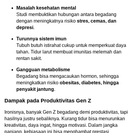
Masalah kesehatan mental
Studi membuktikan hubungan antara begadang
dengan meningkatnya risiko
stres, cemas, dan
depresi
.
Turunnya sistem imun
Tubuh butuh istirahat cukup untuk memperkuat daya
tahan. Tidur larut membuat imunitas melemah dan
rentan sakit.
Gangguan metabolisme
Begadang bisa mengacaukan hormon, sehingga
meningkatkan risiko
obesitas, diabetes, hingga
penyakit jantung
.
Dampak pada Produktivitas Gen Z
Ironisnya, banyak Gen Z begadang demi produktivitas, tapi
hasilnya justru sebaliknya. Kurang tidur bisa menurunkan
kreativitas, daya ingat, hingga motivasi. Dalam jangka
panjang, kebiasaan ini bisa menghambat prestasi