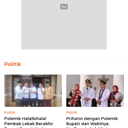
Politik
Politik
Politik
Polemik Halalbihalal
Prihatin dengan Polemik
Pemkab Lebak Berakhir
Bupati dan Wakilnya,