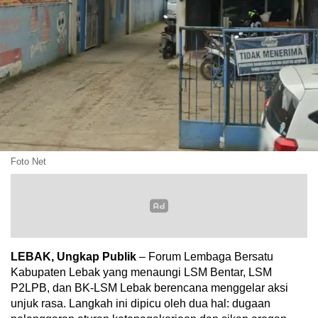
Foto Net
LEBAK, Ungkap Publik
– Forum Lembaga Bersatu
Kabupaten Lebak yang menaungi LSM Bentar, LSM
P2LPB, dan BK-LSM Lebak berencana menggelar aksi
unjuk rasa. Langkah ini dipicu oleh dua hal: dugaan