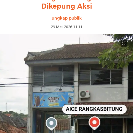
Dikepung Aksi
ungkap publik
29 Mei 2026 11:11