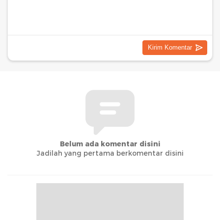
Belum ada komentar disini
Jadilah yang pertama berkomentar disini