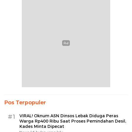
Pos Terpopuler
#1
VIRAL! Oknum ASN Dinsos Lebak Diduga Peras
Warga Rp400 Ribu Saat Proses Pemindahan Desil,
Kades Minta Dipecat