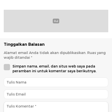
Tinggalkan Balasan
Alamat email Anda tidak akan dipublikasikan.
Ruas yang
wajib ditandai
*
Simpan nama, email, dan situs web saya pada
peramban ini untuk komentar saya berikutnya.