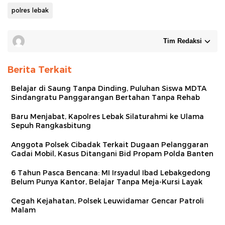
polres lebak
Tim Redaksi
Berita Terkait
Belajar di Saung Tanpa Dinding, Puluhan Siswa MDTA
Sindangratu Panggarangan Bertahan Tanpa Rehab
Baru Menjabat, Kapolres Lebak Silaturahmi ke Ulama
Sepuh Rangkasbitung
Anggota Polsek Cibadak Terkait Dugaan Pelanggaran
Gadai Mobil, Kasus Ditangani Bid Propam Polda Banten
6 Tahun Pasca Bencana: MI Irsyadul Ibad Lebakgedong
Belum Punya Kantor, Belajar Tanpa Meja-Kursi Layak
Cegah Kejahatan, Polsek Leuwidamar Gencar Patroli
Malam