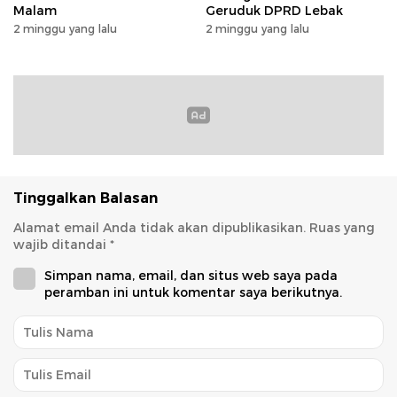
Malam
Geruduk DPRD Lebak
2 minggu yang lalu
2 minggu yang lalu
Tinggalkan Balasan
Alamat email Anda tidak akan dipublikasikan.
Ruas yang
wajib ditandai
*
Simpan nama, email, dan situs web saya pada
peramban ini untuk komentar saya berikutnya.