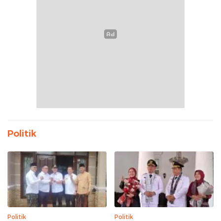
Politik
Politik
Politik