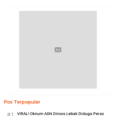
Pos Terpopuler
#1
VIRAL! Oknum ASN Dinsos Lebak Diduga Peras