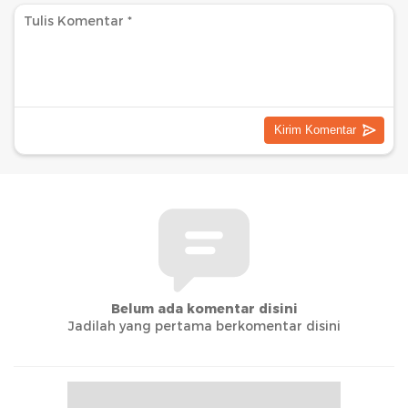
Belum ada komentar disini
Jadilah yang pertama berkomentar disini