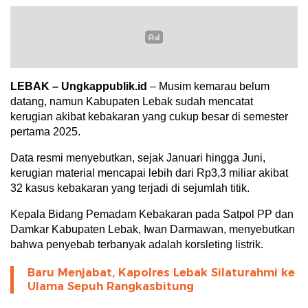
LEBAK – Ungkappublik.id
– Musim kemarau belum
datang, namun Kabupaten Lebak sudah mencatat
kerugian akibat kebakaran yang cukup besar di semester
pertama 2025.
Data resmi menyebutkan, sejak Januari hingga Juni,
kerugian material mencapai lebih dari Rp3,3 miliar akibat
32 kasus kebakaran yang terjadi di sejumlah titik.
Kepala Bidang Pemadam Kebakaran pada Satpol PP dan
Damkar Kabupaten Lebak, Iwan Darmawan, menyebutkan
bahwa penyebab terbanyak adalah korsleting listrik.
Baru Menjabat, Kapolres Lebak Silaturahmi ke
Ulama Sepuh Rangkasbitung