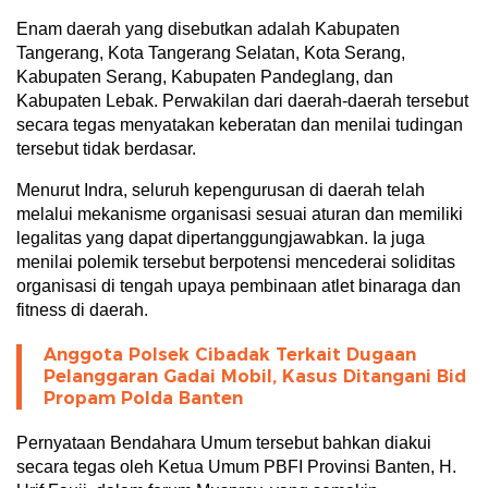
Enam daerah yang disebutkan adalah Kabupaten
Tangerang, Kota Tangerang Selatan, Kota Serang,
Kabupaten Serang, Kabupaten Pandeglang, dan
Kabupaten Lebak. Perwakilan dari daerah-daerah tersebut
secara tegas menyatakan keberatan dan menilai tudingan
tersebut tidak berdasar.
Menurut Indra, seluruh kepengurusan di daerah telah
melalui mekanisme organisasi sesuai aturan dan memiliki
legalitas yang dapat dipertanggungjawabkan. Ia juga
menilai polemik tersebut berpotensi mencederai soliditas
organisasi di tengah upaya pembinaan atlet binaraga dan
fitness di daerah.
Anggota Polsek Cibadak Terkait Dugaan
Pelanggaran Gadai Mobil, Kasus Ditangani Bid
Propam Polda Banten
Pernyataan Bendahara Umum tersebut bahkan diakui
secara tegas oleh Ketua Umum PBFI Provinsi Banten, H.