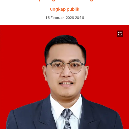
ungkap publik
16 Februari 2026 20:16