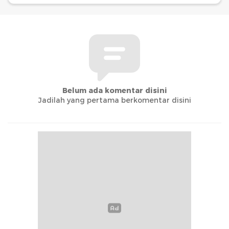
Belum ada komentar disini
Jadilah yang pertama berkomentar disini