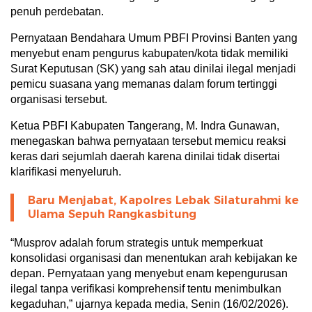
penuh perdebatan.
Pernyataan Bendahara Umum PBFI Provinsi Banten yang
menyebut enam pengurus kabupaten/kota tidak memiliki
Surat Keputusan (SK) yang sah atau dinilai ilegal menjadi
pemicu suasana yang memanas dalam forum tertinggi
organisasi tersebut.
Ketua PBFI Kabupaten Tangerang, M. Indra Gunawan,
menegaskan bahwa pernyataan tersebut memicu reaksi
keras dari sejumlah daerah karena dinilai tidak disertai
klarifikasi menyeluruh.
Baru Menjabat, Kapolres Lebak Silaturahmi ke
Ulama Sepuh Rangkasbitung
“Musprov adalah forum strategis untuk memperkuat
konsolidasi organisasi dan menentukan arah kebijakan ke
depan. Pernyataan yang menyebut enam kepengurusan
ilegal tanpa verifikasi komprehensif tentu menimbulkan
kegaduhan,” ujarnya kepada media, Senin (16/02/2026).