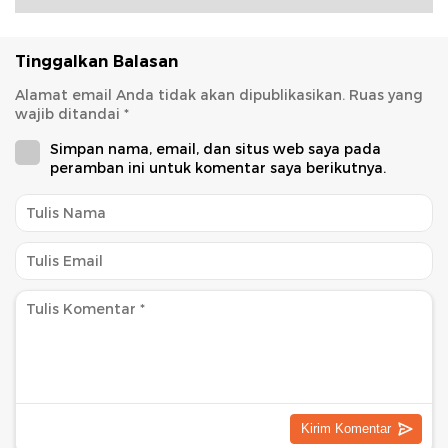
Tinggalkan Balasan
Alamat email Anda tidak akan dipublikasikan.
Ruas yang
wajib ditandai
*
Simpan nama, email, dan situs web saya pada
peramban ini untuk komentar saya berikutnya.