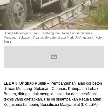
Diduga Melanggar Aturan, Pembangunan Jalan Cor Beton Ruas
Muncang- Sukasari- Cipanas Berpotensi ada Mark Up Anggaran ( Foto :
Tim )
LEBAK, Ungkap Publik
– Pembangunan jalan cor beton
di ruas Muncang–Sukasari–Cipanas, Kabupaten Lebak,
Banten, diduga tidak mengikuti standar dan spesifikasi
teknis yang ditetapkan. Hal ini disampaikan Ketua Badan
Kerjasama Lumbung Sosialisasi Masyarakat (BK-LSM)