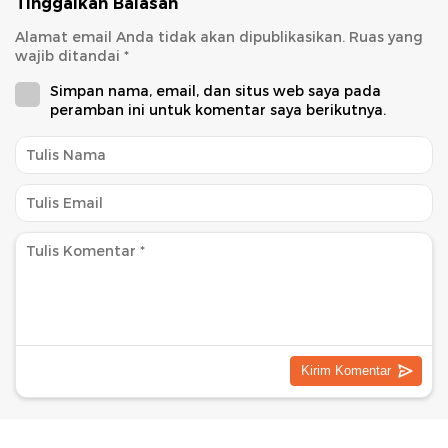
Tinggalkan Balasan
Alamat email Anda tidak akan dipublikasikan.
Ruas yang
wajib ditandai
*
Simpan nama, email, dan situs web saya pada
peramban ini untuk komentar saya berikutnya.