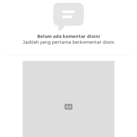
Belum ada komentar disini
Jadilah yang pertama berkomentar disini