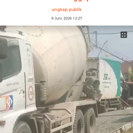
ungkap publik
9 Juni 2026 12:27