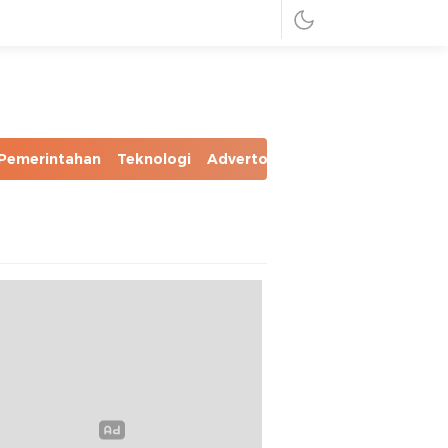
Pemerintahan
Teknologi
Advertorial
Foto
Video