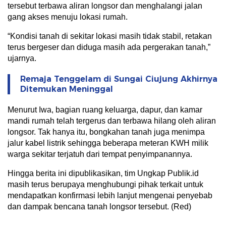
tersebut terbawa aliran longsor dan menghalangi jalan
gang akses menuju lokasi rumah.
“Kondisi tanah di sekitar lokasi masih tidak stabil, retakan
terus bergeser dan diduga masih ada pergerakan tanah,”
ujarnya.
Remaja Tenggelam di Sungai Ciujung Akhirnya
Ditemukan Meninggal
Menurut Iwa, bagian ruang keluarga, dapur, dan kamar
mandi rumah telah tergerus dan terbawa hilang oleh aliran
longsor. Tak hanya itu, bongkahan tanah juga menimpa
jalur kabel listrik sehingga beberapa meteran KWH milik
warga sekitar terjatuh dari tempat penyimpanannya.
Hingga berita ini dipublikasikan, tim Ungkap Publik.id
masih terus berupaya menghubungi pihak terkait untuk
mendapatkan konfirmasi lebih lanjut mengenai penyebab
dan dampak bencana tanah longsor tersebut. (Red)