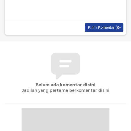
Belum ada komentar disini
Jadilah yang pertama berkomentar disini