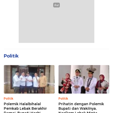
Politik
Politik
Politik
Polemik Halalbihalal
Prihatin dengan Polemik
Pemkab Lebak Berakhir
Bupati dan Wakilnya,