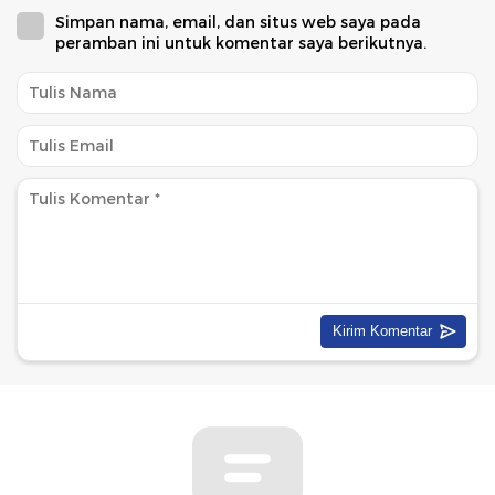
Simpan nama, email, dan situs web saya pada
peramban ini untuk komentar saya berikutnya.