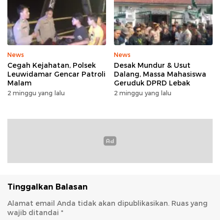
News
News
Cegah Kejahatan, Polsek
Desak Mundur & Usut
Leuwidamar Gencar Patroli
Dalang, Massa Mahasiswa
Malam
Geruduk DPRD Lebak
2 minggu yang lalu
2 minggu yang lalu
Tinggalkan Balasan
Alamat email Anda tidak akan dipublikasikan.
Ruas yang
wajib ditandai
*