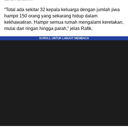
“Total ada sekitar 32 kepala keluarga dengan jumlah jiwa
hampir 150 orang yang sekarang hidup dalam
kekhawatiran. Hampir semua rumah mengalami keretakan,
mulai dari ringan hingga parah,” jelas Rafik.