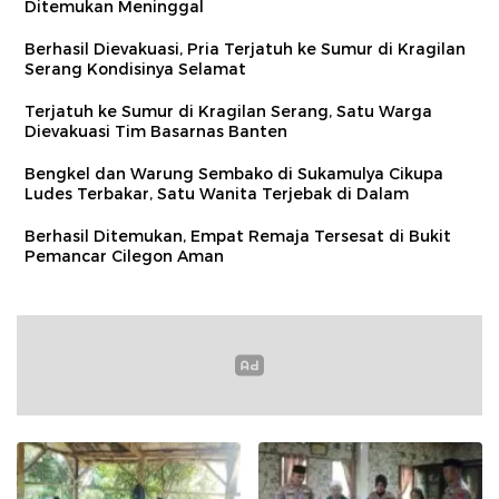
Ditemukan Meninggal
Berhasil Dievakuasi, Pria Terjatuh ke Sumur di Kragilan
Serang Kondisinya Selamat
Terjatuh ke Sumur di Kragilan Serang, Satu Warga
Dievakuasi Tim Basarnas Banten
Bengkel dan Warung Sembako di Sukamulya Cikupa
Ludes Terbakar, Satu Wanita Terjebak di Dalam
Berhasil Ditemukan, Empat Remaja Tersesat di Bukit
Pemancar Cilegon Aman