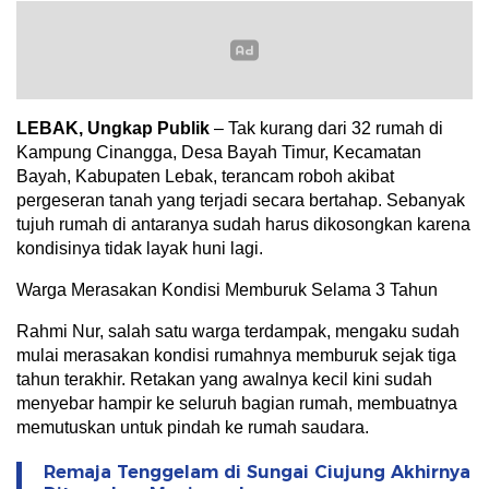
LEBAK, Ungkap Publik
– Tak kurang dari 32 rumah di
Kampung Cinangga, Desa Bayah Timur, Kecamatan
Bayah, Kabupaten Lebak, terancam roboh akibat
pergeseran tanah yang terjadi secara bertahap. Sebanyak
tujuh rumah di antaranya sudah harus dikosongkan karena
kondisinya tidak layak huni lagi.
Warga Merasakan Kondisi Memburuk Selama 3 Tahun
Rahmi Nur, salah satu warga terdampak, mengaku sudah
mulai merasakan kondisi rumahnya memburuk sejak tiga
tahun terakhir. Retakan yang awalnya kecil kini sudah
menyebar hampir ke seluruh bagian rumah, membuatnya
memutuskan untuk pindah ke rumah saudara.
Remaja Tenggelam di Sungai Ciujung Akhirnya