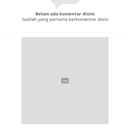
Belum ada komentar disini
Jadilah yang pertama berkomentar disini