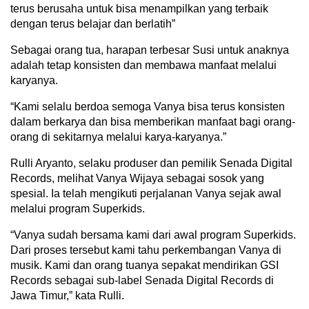
terus berusaha untuk bisa menampilkan yang terbaik
dengan terus belajar dan berlatih”
Sebagai orang tua, harapan terbesar Susi untuk anaknya
adalah tetap konsisten dan membawa manfaat melalui
karyanya.
“Kami selalu berdoa semoga Vanya bisa terus konsisten
dalam berkarya dan bisa memberikan manfaat bagi orang-
orang di sekitarnya melalui karya-karyanya.”
Rulli Aryanto, selaku produser dan pemilik Senada Digital
Records, melihat Vanya Wijaya sebagai sosok yang
spesial. Ia telah mengikuti perjalanan Vanya sejak awal
melalui program Superkids.
“Vanya sudah bersama kami dari awal program Superkids.
Dari proses tersebut kami tahu perkembangan Vanya di
musik. Kami dan orang tuanya sepakat mendirikan GSI
Records sebagai sub-label Senada Digital Records di
Jawa Timur,” kata Rulli.