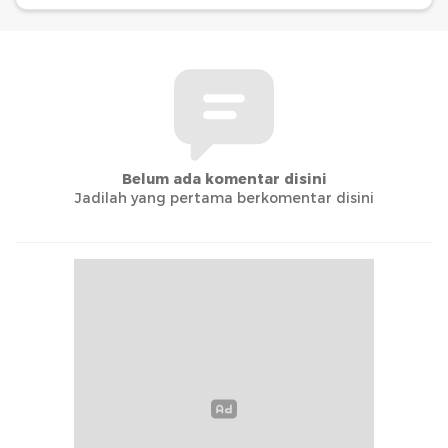
Belum ada komentar disini
Jadilah yang pertama berkomentar disini