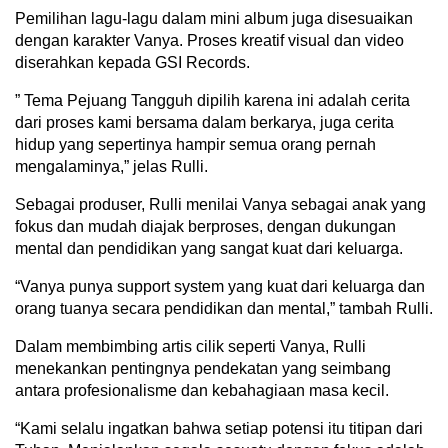
Pemilihan lagu-lagu dalam mini album juga disesuaikan
dengan karakter Vanya. Proses kreatif visual dan video
diserahkan kepada GSI Records.
” Tema Pejuang Tangguh dipilih karena ini adalah cerita
dari proses kami bersama dalam berkarya, juga cerita
hidup yang sepertinya hampir semua orang pernah
mengalaminya,” jelas Rulli.
Sebagai produser, Rulli menilai Vanya sebagai anak yang
fokus dan mudah diajak berproses, dengan dukungan
mental dan pendidikan yang sangat kuat dari keluarga.
“Vanya punya support system yang kuat dari keluarga dan
orang tuanya secara pendidikan dan mental,” tambah Rulli.
Dalam membimbing artis cilik seperti Vanya, Rulli
menekankan pentingnya pendekatan yang seimbang
antara profesionalisme dan kebahagiaan masa kecil.
“Kami selalu ingatkan bahwa setiap potensi itu titipan dari