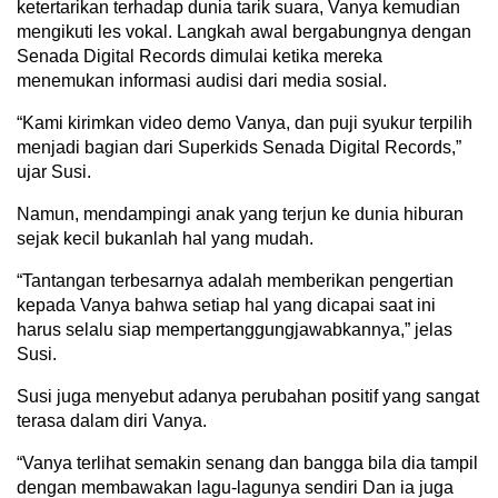
ketertarikan terhadap dunia tarik suara, Vanya kemudian
mengikuti les vokal. Langkah awal bergabungnya dengan
Senada Digital Records dimulai ketika mereka
menemukan informasi audisi dari media sosial.
“Kami kirimkan video demo Vanya, dan puji syukur terpilih
menjadi bagian dari Superkids Senada Digital Records,”
ujar Susi.
Namun, mendampingi anak yang terjun ke dunia hiburan
sejak kecil bukanlah hal yang mudah.
“Tantangan terbesarnya adalah memberikan pengertian
kepada Vanya bahwa setiap hal yang dicapai saat ini
harus selalu siap mempertanggungjawabkannya,” jelas
Susi.
Susi juga menyebut adanya perubahan positif yang sangat
terasa dalam diri Vanya.
“Vanya terlihat semakin senang dan bangga bila dia tampil
dengan membawakan lagu-lagunya sendiri Dan ia juga