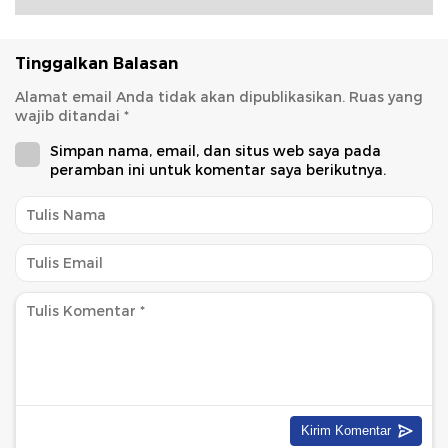
Tinggalkan Balasan
Alamat email Anda tidak akan dipublikasikan.
Ruas yang
wajib ditandai
*
Simpan nama, email, dan situs web saya pada
peramban ini untuk komentar saya berikutnya.