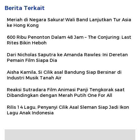
Berita Terkait
Meriah di Negara Sakura! Wali Band Lanjutkan Tur Asia
ke Hong Kong
600 Ribu Penonton Dalam 48 Jam – The Conjuring: Last
Rites Bikin Heboh
Dari Nicholas Saputra ke Amanda Rawles: Ini Deretan
Pemain Film Siapa Dia
Aisha Kamila, Si Cilik asal Bandung Siap Bersinar di
Industri Musik Tanah Air
Reaksi Sutradara Film Animasi Panji Tengkorak saat
Dibandingkan dengan Merah Putih One For All
Rilis 14 Lagu, Penyanyi Cilik Asal Sleman Siap Jadi Ikon
Lagu Anak Indonesia