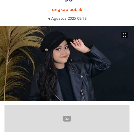
ungkap publik
4 Agustus 2025 09:13