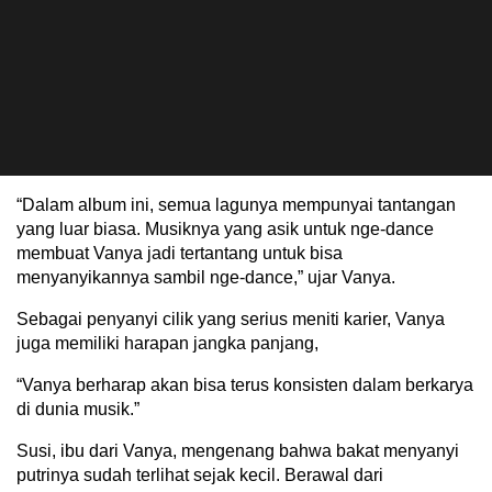
“Dalam album ini, semua lagunya mempunyai tantangan
yang luar biasa. Musiknya yang asik untuk nge-dance
membuat Vanya jadi tertantang untuk bisa
menyanyikannya sambil nge-dance,” ujar Vanya.
Sebagai penyanyi cilik yang serius meniti karier, Vanya
juga memiliki harapan jangka panjang,
“Vanya berharap akan bisa terus konsisten dalam berkarya
di dunia musik.”
Susi, ibu dari Vanya, mengenang bahwa bakat menyanyi
putrinya sudah terlihat sejak kecil. Berawal dari