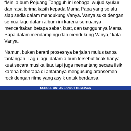
“Mini album Pejuang Tangguh ini sebagai wujud syukur
dan rasa terima kasih kepada Mama Papa yang selalu
siap sedia dalam mendukung Vanya. Vanya suka dengan
semua lagu dalam album ini karena semuanya
menceritakan betapa sabar, kuat, dan tangguhnya Mama
Papa dalam mendampingi dan mendukung Vanya,” kata
Vanya.
Namun, bukan berarti prosesnya berjalan mulus tanpa
tantangan. Lagu-lagu dalam album tersebut tidak hanya
kuat secara musikalitas, tapi juga menantang secara fisik
karena beberapa di antaranya mengusung aransemen
rock dengan ritme yang asyik untuk berdansa.