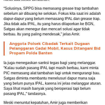
“Solusinya, SPPG bisa memasang grease trap tambahan
sebelum air dibuang ke selokan. Fokus kita saat ini adalah
dapur-dapur yang belum memasang IPAL dan grease trap.
Jika tidak ada IPAL, itu yang harus dilaporkan ke BGN,
Satgas akan menegur dan mencari solusi agar tidak
berbau. Itu yang paling mendesak,” jelas Amir.
Anggota Polsek Cibadak Terkait Dugaan
Pelanggaran Gadai Mobil, Kasus Ditangani Bid
Propam Polda Banten
Ia juga menegaskan sanksi tegas bagi yang melanggar.
“Kalau sudah pasang IPAL tapi masih berbau, kami minta
PIC memasang alat tambahan lagi untuk mengurangi bau.
Satgas diminta membantu menelusuri dapur mana saja
yang belum punya IPAL, karena ini jelas melanggar aturan.
Saya lihat masih banyak yang beroperasi tapi belum
pasang IPAL,” tandasnya.
Meski menuntut kepatuhan, Amir juga memberikan