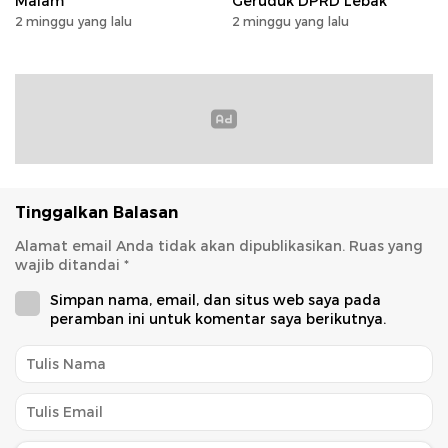
Malam
Geruduk DPRD Lebak
2 minggu yang lalu
2 minggu yang lalu
Tinggalkan Balasan
Alamat email Anda tidak akan dipublikasikan.
Ruas yang
wajib ditandai
*
Simpan nama, email, dan situs web saya pada
peramban ini untuk komentar saya berikutnya.