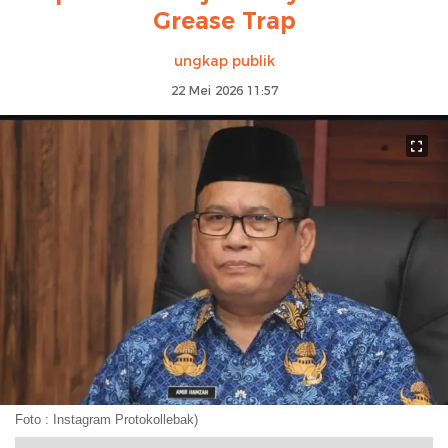
Grease Trap
ungkap publik
22 Mei 2026 11:57
Foto : Instagram Protokollebak)