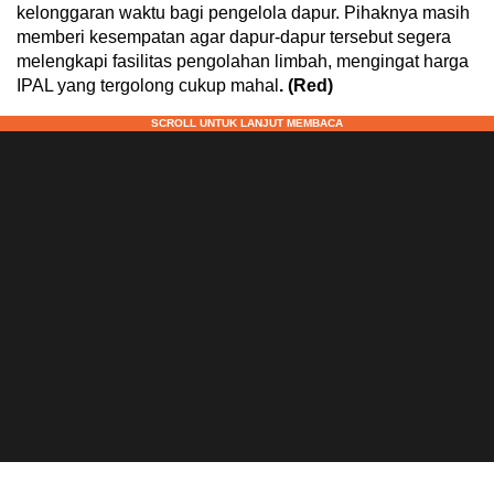
kelonggaran waktu bagi pengelola dapur. Pihaknya masih
memberi kesempatan agar dapur-dapur tersebut segera
melengkapi fasilitas pengolahan limbah, mengingat harga
IPAL yang tergolong cukup mahal
. (Red)