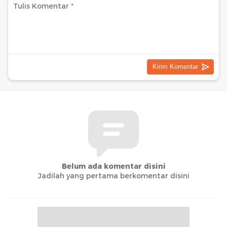
Belum ada komentar disini
Jadilah yang pertama berkomentar disini