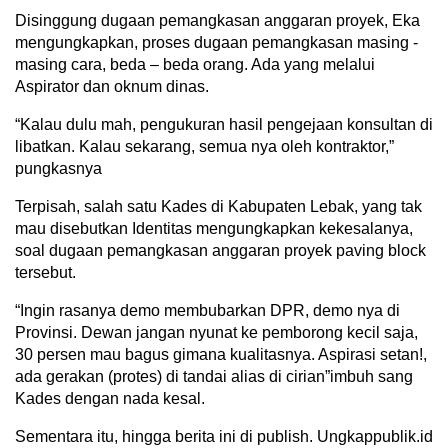
Disinggung dugaan pemangkasan anggaran proyek, Eka
mengungkapkan, proses dugaan pemangkasan masing -
masing cara, beda – beda orang. Ada yang melalui
Aspirator dan oknum dinas.
“Kalau dulu mah, pengukuran hasil pengejaan konsultan di
libatkan. Kalau sekarang, semua nya oleh kontraktor,”
pungkasnya
Terpisah, salah satu Kades di Kabupaten Lebak, yang tak
mau disebutkan Identitas mengungkapkan kekesalanya,
soal dugaan pemangkasan anggaran proyek paving block
tersebut.
“Ingin rasanya demo membubarkan DPR, demo nya di
Provinsi. Dewan jangan nyunat ke pemborong kecil saja,
30 persen mau bagus gimana kualitasnya. Aspirasi setan!,
ada gerakan (protes) di tandai alias di cirian”imbuh sang
Kades dengan nada kesal.
Sementara itu, hingga berita ini di publish. Ungkappublik.id