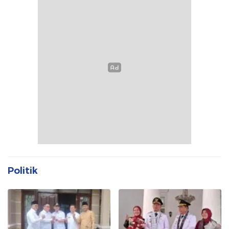
Politik