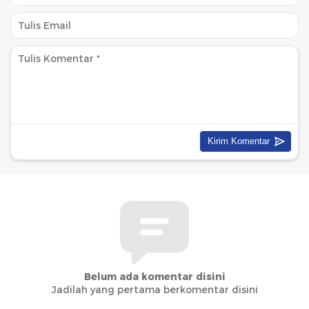
Belum ada komentar disini
Jadilah yang pertama berkomentar disini