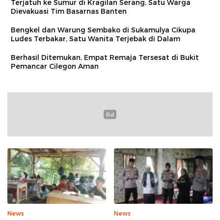
Terjatuh ke Sumur di Kragilan Serang, Satu Warga
Dievakuasi Tim Basarnas Banten
Bengkel dan Warung Sembako di Sukamulya Cikupa
Ludes Terbakar, Satu Wanita Terjebak di Dalam
Berhasil Ditemukan, Empat Remaja Tersesat di Bukit
Pemancar Cilegon Aman
News
News