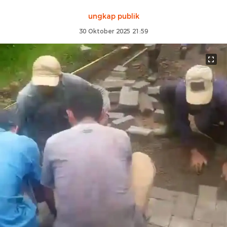
ungkap publik
30 Oktober 2025 21:59