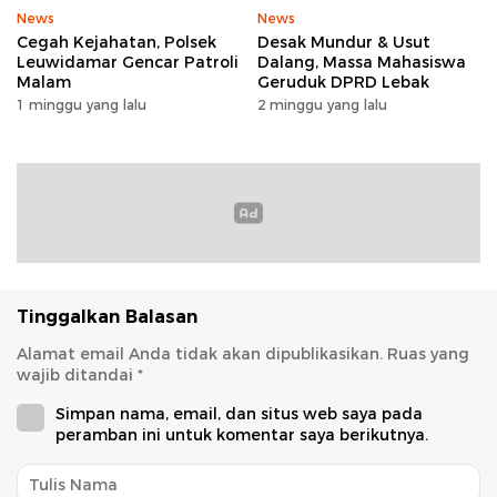
News
News
Cegah Kejahatan, Polsek
Desak Mundur & Usut
Leuwidamar Gencar Patroli
Dalang, Massa Mahasiswa
Malam
Geruduk DPRD Lebak
1 minggu yang lalu
2 minggu yang lalu
Tinggalkan Balasan
Alamat email Anda tidak akan dipublikasikan.
Ruas yang
wajib ditandai
*
Simpan nama, email, dan situs web saya pada
peramban ini untuk komentar saya berikutnya.