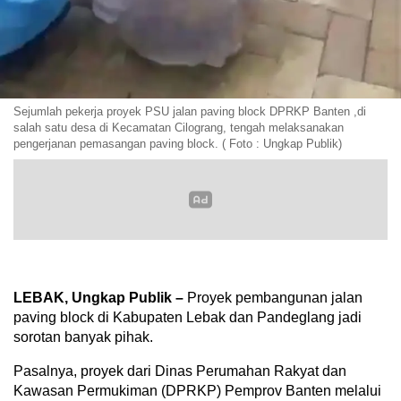
Sejumlah pekerja proyek PSU jalan paving block DPRKP Banten ,di
salah satu desa di Kecamatan Cilograng, tengah melaksanakan
pengerjanan pemasangan paving block. ( Foto : Ungkap Publik)
LEBAK, Ungkap Publik –
Proyek pembangunan jalan
paving block di Kabupaten Lebak dan Pandeglang jadi
sorotan banyak pihak.
Pasalnya, proyek dari Dinas Perumahan Rakyat dan
Kawasan Permukiman (DPRKP) Pemprov Banten melalui