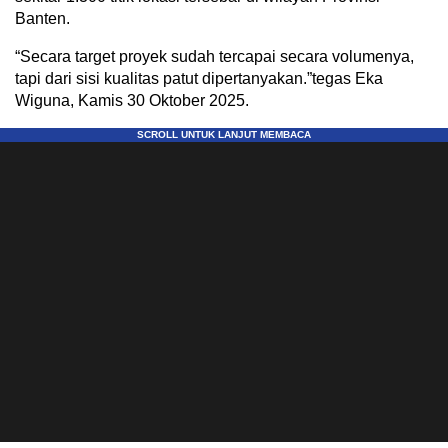
Banten.
“Secara target proyek sudah tercapai secara volumenya,
tapi dari sisi kualitas patut dipertanyakan.”tegas Eka
Wiguna, Kamis 30 Oktober 2025.