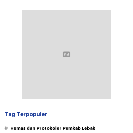
Tag Terpopuler
#
Humas dan Protokoler Pemkab Lebak