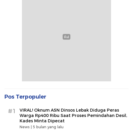
Pos Terpopuler
#1
VIRAL! Oknum ASN Dinsos Lebak Diduga Peras
Warga Rp400 Ribu Saat Proses Pemindahan Desil,
Kades Minta Dipecat
News |
5 bulan yang lalu