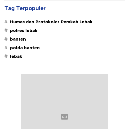
Tag Terpopuler
#
Humas dan Protokoler Pemkab Lebak
#
polres lebak
#
banten
#
polda banten
#
lebak