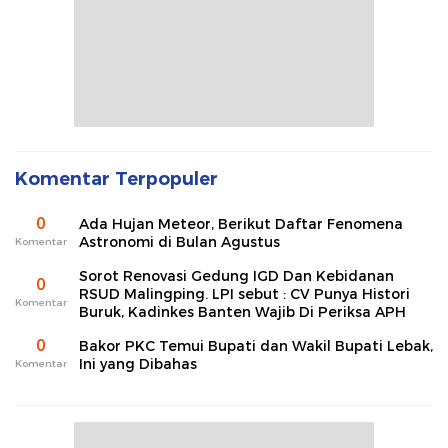
Komentar Terpopuler
0
Ada Hujan Meteor, Berikut Daftar Fenomena
Astronomi di Bulan Agustus
Komentar
Sorot Renovasi Gedung IGD Dan Kebidanan
0
RSUD Malingping. LPI sebut : CV Punya Histori
Komentar
Buruk, Kadinkes Banten Wajib Di Periksa APH
0
Bakor PKC Temui Bupati dan Wakil Bupati Lebak,
Ini yang Dibahas
Komentar