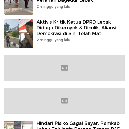
Perairan Bagedur Lebak
2 minggu yang lalu
Aktivis Kritik Ketua DPRD Lebak
Diduga Dikeroyok & Diculik, Aliansi:
Demokrasi di Sini Telah Mati
2 minggu yang lalu
Hindari Risiko Gagal Bayar, Pemkab