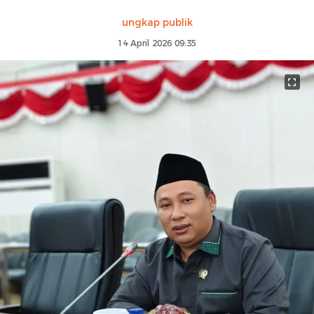
ungkap publik
14 April 2026 09:35