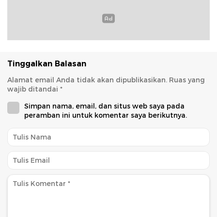
Tinggalkan Balasan
Alamat email Anda tidak akan dipublikasikan.
Ruas yang
wajib ditandai
*
Simpan nama, email, dan situs web saya pada
peramban ini untuk komentar saya berikutnya.