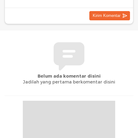
Belum ada komentar disini
Jadilah yang pertama berkomentar disini